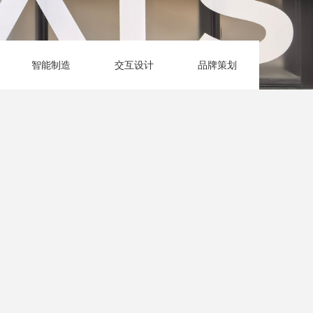
智能制造
交互设计
品牌策划