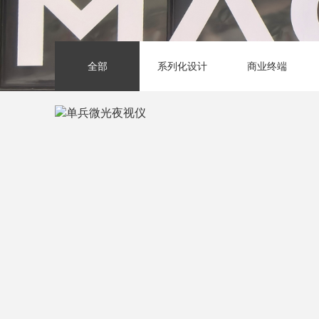
全部
系列化设计
商业终端