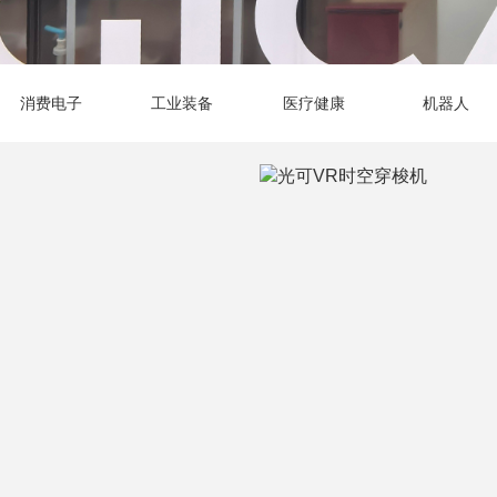
消费电子
工业装备
医疗健康
机器人