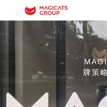
MAG
牌策